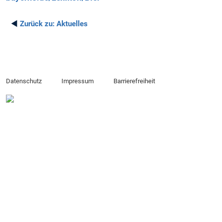
◄
Zurück zu:
Aktuelles
Datenschutz
Impressum
Barrierefreiheit