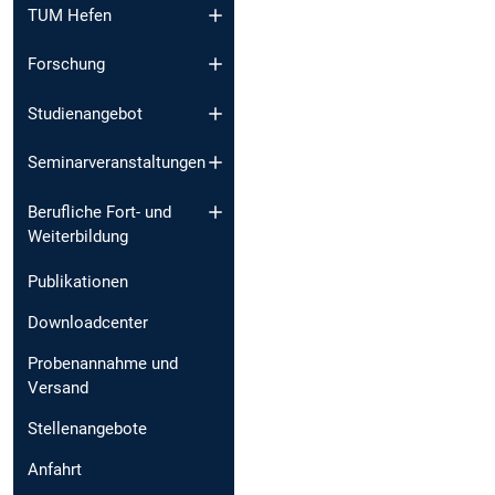
TUM Hefen
Forschung
Studienangebot
Seminarveranstaltungen
Berufliche Fort- und
Weiterbildung
Publikationen
Downloadcenter
Probenannahme und
Versand
Stellenangebote
Anfahrt