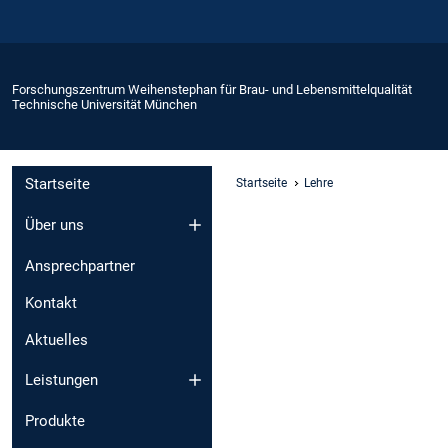
Forschungszentrum Weihenstephan für Brau- und Lebensmittelqualität
Technische Universität München
Startseite
Startseite
Lehre
Über uns
Ansprechpartner
Kontakt
Aktuelles
Leistungen
Produkte