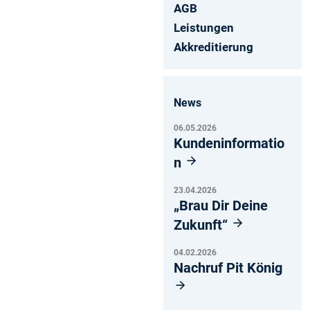
AGB
Leistungen
Akkreditierung
News
06.05.2026
Kundeninformatio
n
23.04.2026
„Brau Dir Deine
Zukunft“
04.02.2026
Nachruf Pit König