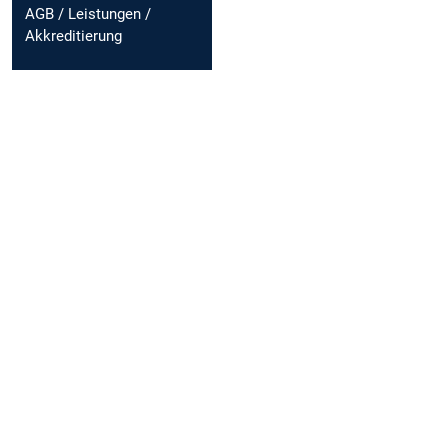
AGB / Leistungen /
Akkreditierung