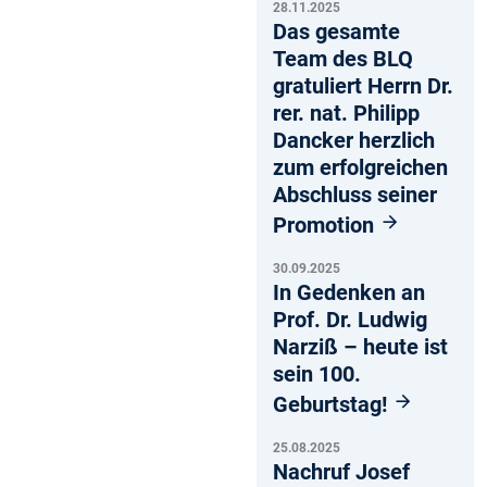
28.11.2025
Das gesamte
Team des BLQ
gratuliert Herrn Dr.
rer. nat. Philipp
Dancker herzlich
zum erfolgreichen
Abschluss seiner
Promotion
30.09.2025
In Gedenken an
Prof. Dr. Ludwig
Narziß – heute ist
sein 100.
Geburtstag!
25.08.2025
Nachruf Josef