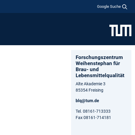
Google Suche
Forschungszentrum
Weihenstephan für
Brau- und
Lebensmittelqualität
Alte Akademie 3
85354 Freising
blq@tum.de
Tel. 08161-713333
Fax 08161-714181