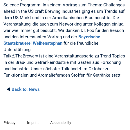
Science Programm. In seinem Vortrag zum Thema: Challenges
ahead in the US craft Brewing Industries ging es um Trends auf
dem US-Markt und in der Amerikanischen Brauindustrie. Die
Veranstaltung, die auch zum Networking unter Kollegen einlud,
war wie immer gut besucht. Wir danken Dr. Fox für den Besuch
und den interessanten Vortrag und der
Bayerische
Staatsbrauerei Weihenstephan
für die freundliche
Unterstützung.
Talk@TheBrewery ist eine Veranstaltungsserie zu Trend Topics
in der Brau- und Getränkeindustrie mit Gästen aus Forschung
und Industrie. Unser nächster Talk findet im Oktober zu
Funktionalen und Aromaliefernden Stoffen für Getränke statt.
◄
Back to:
News
Privacy
Imprint
Accessibility