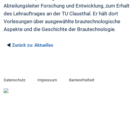
Abteilungsleiter Forschung und Entwicklung, zum Erhalt
des Lehrauftrages an der TU Clausthal. Er hält dort
Vorlesungen über ausgewählte brautechnologische
Aspekte und die Geschichte der Brautechnologie.
◄
Zurück zu:
Aktuelles
Datenschutz
Impressum
Barrierefreiheit