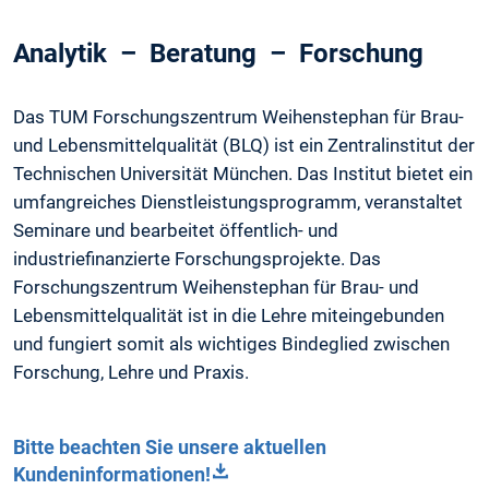
Analytik – Beratung – Forschung
Das TUM Forschungszentrum Weihenstephan für Brau-
und Lebensmittelqualität (BLQ) ist ein Zentralinstitut der
Technischen Universität München. Das Institut bietet ein
umfangreiches Dienstleistungsprogramm, veranstaltet
Seminare und bearbeitet öffentlich- und
industriefinanzierte Forschungsprojekte. Das
Forschungszentrum Weihenstephan für Brau- und
Lebensmittelqualität ist in die Lehre miteingebunden
und fungiert somit als wichtiges Bindeglied zwischen
Forschung, Lehre und Praxis.
Bitte beachten Sie unsere aktuellen
Kundeninformationen!