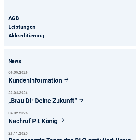
AGB
Leistungen
Akkreditierung
News
06.05.2026
Kundeninformation
23.04.2026
„Brau Dir Deine Zukunft“
04.02.2026
Nachruf Pit König
28.11.2025