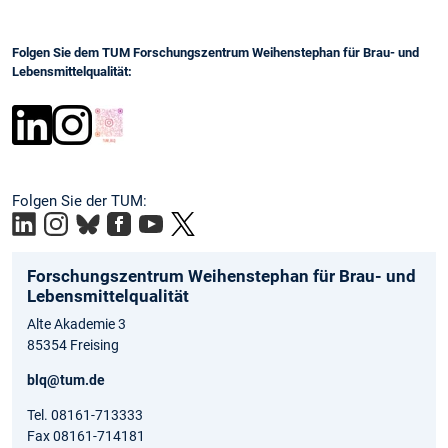
Folgen Sie dem TUM Forschungszentrum Weihenstephan für Brau- und
Lebensmittelqualität:
Folgen Sie der TUM:
Forschungszentrum Weihenstephan für Brau- und
Lebensmittelqualität
Alte Akademie 3
85354 Freising
blq@tum.de
Tel. 08161-713333
Fax 08161-714181