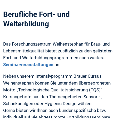
Berufliche Fort- und
Weiterbildung
Das Forschungszentrum Weihenstephan für Brau- und
Lebensmittelqualität bietet zusätzlich zu den gelisteten
Fort- und Weiterbildungsprogrammen auch weitere
Seminarveranstaltungen
an.
Neben unserem Intensivprogramm Brauer Cursus
Weihenstephan können Sie unter dem übergeordneten
Motto „Technologische Qualitätssicherung (TQS)“
Kursangebote aus den Themengebieten Sensorik,
Schankanalgen oder Hygienic Design wählen.
Gerne bieten wir Ihnen auch kundenspezifische bzw.
individuell auf Sie abgestimmte Fortbildungsseminare