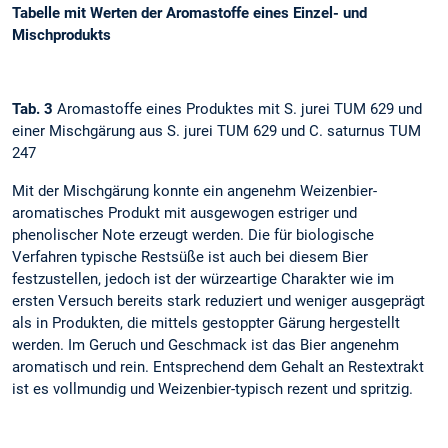
Tabelle mit Werten der Aromastoffe eines Einzel- und
Mischprodukts
Tab. 3
Aromastoffe eines Produktes mit S. jurei TUM 629 und
einer Mischgärung aus S. jurei TUM 629 und C. saturnus TUM
247
Mit der Mischgärung konnte ein angenehm Weizenbier-
aromatisches Produkt mit ausgewogen estriger und
phenolischer Note erzeugt werden. Die für biologische
Verfahren typische Restsüße ist auch bei diesem Bier
festzustellen, jedoch ist der würzeartige Charakter wie im
ersten Versuch bereits stark reduziert und weniger ausgeprägt
als in Produkten, die mittels gestoppter Gärung hergestellt
werden. Im Geruch und Geschmack ist das Bier angenehm
aromatisch und rein. Entsprechend dem Gehalt an Restextrakt
ist es vollmundig und Weizenbier-typisch rezent und spritzig.